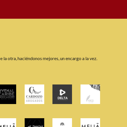
 la otra, haciéndonos mejores, un encargo a la vez.