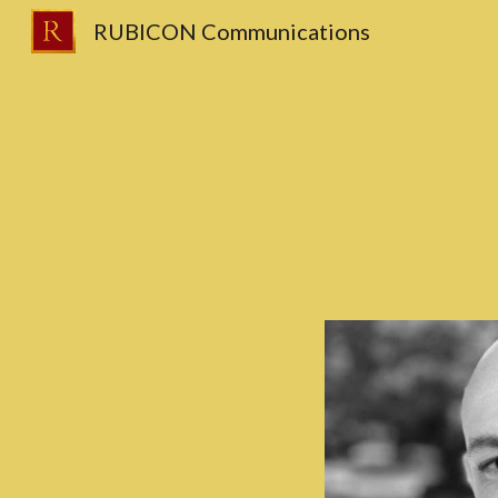
RUBICON Communications
Sk