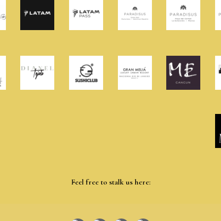
Feel free to stalk us here: