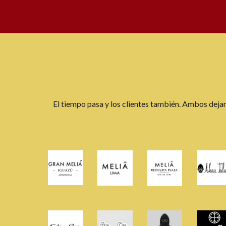
El tiempo pasa y los clientes también. Ambos dejan